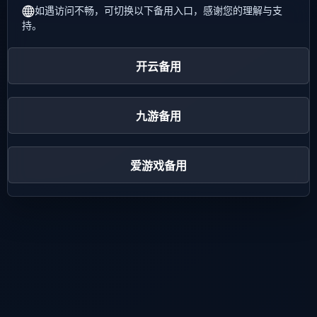
🏟️ 以绿茵承载梦
想，用资讯传递
🔥 用及时内容记录每一
热爱 ⚽
场精彩赛事。
🏆 以足球凝聚激
情，用看点链接
📣 用多元资讯陪伴每一
世界 ⚽
次赛事关注。