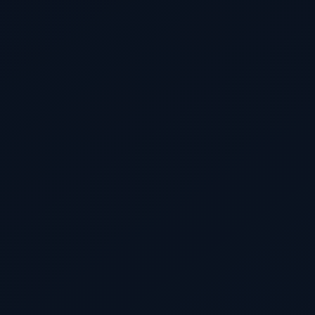
传渗透与流畅的阵型轮转，
中展现了一场激进提速实
持续掌控比赛节奏，丰富了
验，球队不再被动退守，而
中前场的进攻层次感，在小
是寻求断球刹那的纵向爆
组赛阶段...
发，利用努涅...
2026世界杯投注官网-土耳其残阵出征，半决赛前景悬而未决
世界杯投注平台-挪威队八强赛前舆论持续升温，场外话题成赛事新看点。
面对阵容深度的严峻考验，
随着女足世界杯八强赛临
土耳其队的半决赛晋级前景
近，挪威队的舆论风波为赛
依然悬念重重，尽管他们在
事增添新看点，球队在小组
比赛中展现出顽强的韧性与
赛表现起伏后，迅速调整状
战术执行力，但连续作战带
态晋级，展现强劲竞争力，
来的伤病...
赛场之外，...
2026世界杯竞猜入口-根据你提供的内容，为你生成以下标题，，德布劳内未来去向与秘鲁队换帅风波成窗口期焦点
世界杯押注入口-澳大利亚传控体系升级志在争冠