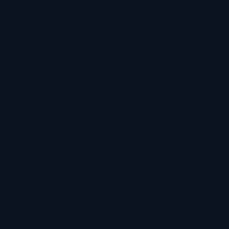
根据你提供的内容，以下是
澳大利亚队正通过深化传控
围绕窗口期新闻的摘要：，
体系优化整体打法，强调中
本次国家队窗口期，足坛焦
场控制与快速转换，提升比
点集中在几位核心球员的动
赛节奏与进攻效率，球队围
态上，曼城中场大师德布劳
绕核心球员构建出球网络，
内成为热...
强化位置...
2026世界杯入口-姆巴佩时代，法国队开启世预赛新征途
World Cup odds-恩佐稳舵前行，墨西哥球迷焦灼凝望硬仗
世预赛战火重燃，高卢雄鸡
恩佐稳舵前行的背后，是墨
法国队的表现备受瞩目，最
西哥球迷焦灼的目光，这位
大的看点无疑是姆巴佩能否
阿根廷中场核心的表现，牵
延续其在国家队的火爆状
动着无数墨西哥支持者的
态，引领锋线摧城拔寨，德
心，他们关注着每一场硬
尚如何调配...
仗，期待恩佐...
2026世界杯