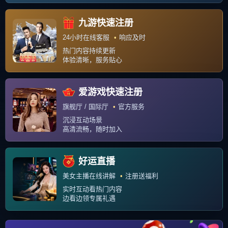
关于我们
一、账户管理 👤 1.1 📝 注册时，您需提供真实、准确、最
新的身份信息，并保证及时更新。 1.2 🔑 您需自行保管账
户及密码，并对账户下的一切活动承担法律责任。 1.3 ⚠️
若平台发...
查看更多