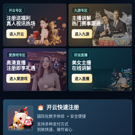
4006669527
关于我们